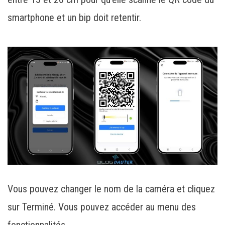
smartphone et un bip doit retentir.
Vous pouvez changer le nom de la caméra et cliquez
sur Terminé. Vous pouvez accéder au menu des
fonctionnalités.