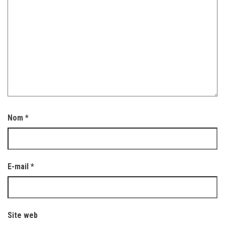
Nom
*
E-mail
*
Site web