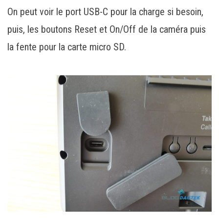
On peut voir le port USB-C pour la charge si besoin,
puis, les boutons Reset et On/Off de la caméra puis
la fente pour la carte micro SD.