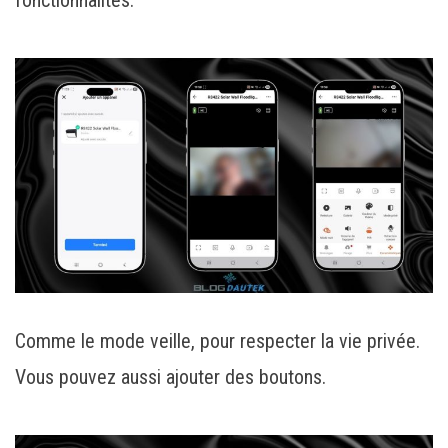
Comme le mode veille, pour respecter la vie privée.
Vous pouvez aussi ajouter des boutons.