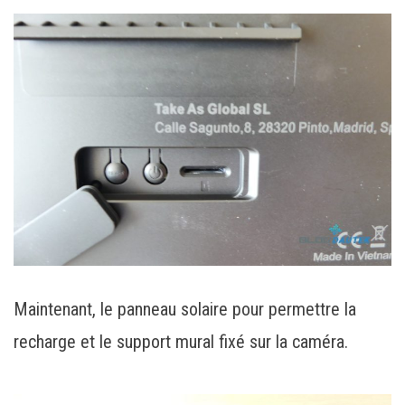
Maintenant, le panneau solaire pour permettre la
recharge et le support mural fixé sur la caméra.