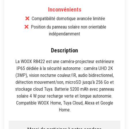
Inconvénients
Compatibilité domotique avancée limitée
Position du panneau solaire non orientable
indépendamment
La WOOX R8422 est une caméra-projecteur extérieure
IP65 dédiée à la sécurité autonome : caméra UHD 2K
(3MP), vision nocturne couleur/IR, audio bidirectionnel,
détection mouvement/son, microSD jusqu’à 256 Go et
stockage cloud Tuya. Batterie 5200 mAh avec panneau
solaire 4 W pour recharge verte et longue autonomie.
Compatible WOOX Home, Tuya Cloud, Alexa et Google
Home.