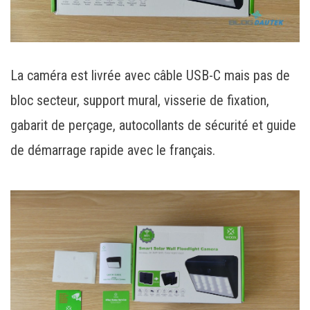
La caméra est livrée avec câble USB-C mais pas de
bloc secteur, support mural, visserie de fixation,
gabarit de perçage, autocollants de sécurité et guide
de démarrage rapide avec le français.