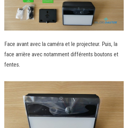
Face avant avec la caméra et le projecteur. Puis, la
face arrière avec notamment différents boutons et
fentes.