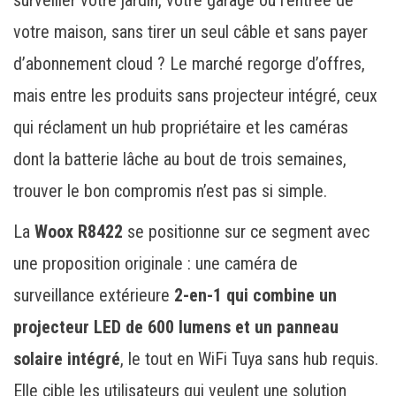
surveiller votre jardin, votre garage ou l’entrée de
votre maison, sans tirer un seul câble et sans payer
d’abonnement cloud ? Le marché regorge d’offres,
mais entre les produits sans projecteur intégré, ceux
qui réclament un hub propriétaire et les caméras
dont la batterie lâche au bout de trois semaines,
trouver le bon compromis n’est pas si simple.
La
Woox R8422
se positionne sur ce segment avec
une proposition originale : une caméra de
surveillance extérieure
2-en-1 qui combine un
projecteur LED de 600 lumens et un panneau
solaire intégré
, le tout en WiFi Tuya sans hub requis.
Elle cible les utilisateurs qui veulent une solution