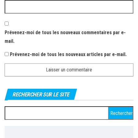
Prévenez-moi de tous les nouveaux commentaires par e-
mail.
Prévenez-moi de tous les nouveaux articles par e-mail.
RECHERCHER SUR LE SITE
Rechercher :