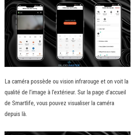
La caméra possède ou vision infrarouge et on voit la
qualité de l’image à l’extérieur. Sur la page d’accueil
de Smartlife, vous pouvez visualiser la caméra
depuis là.