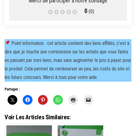
0
(
0
)
Point information : cet article contient des liens affiliés, c’est à
dire que je touche une commission sur les achats que vous faites
en passant par mes liens, mais sans augmenter le prix à payer pour
le produit. Cela permet de rembourser un peu, les coûts du site et
les futurs concours. Merci à tous pour votre aide.
Partager :
Voir Les Articles Similaires: