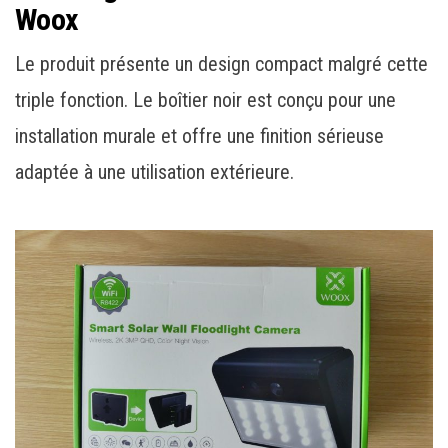
Woox
Le produit présente un design compact malgré cette
triple fonction. Le boîtier noir est conçu pour une
installation murale et offre une finition sérieuse
adaptée à une utilisation extérieure.