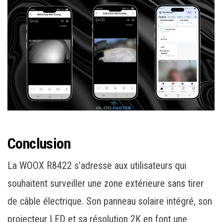
Conclusion
La WOOX R8422 s’adresse aux utilisateurs qui
souhaitent surveiller une zone extérieure sans tirer
de câble électrique. Son panneau solaire intégré, son
projecteur LED et sa résolution 2K en font une