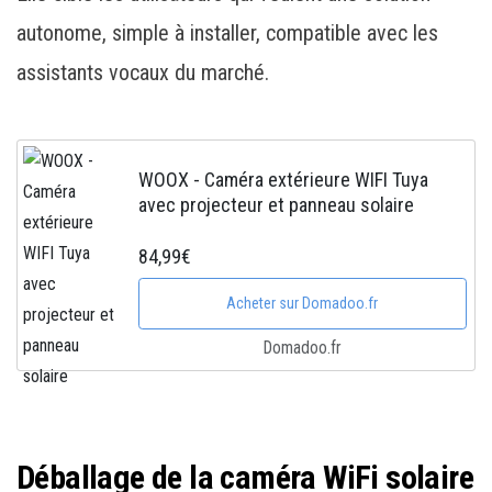
autonome, simple à installer, compatible avec les
assistants vocaux du marché.
WOOX - Caméra extérieure WIFI Tuya
avec projecteur et panneau solaire
84,99€
Acheter sur Domadoo.fr
Domadoo.fr
Déballage de la caméra WiFi solaire