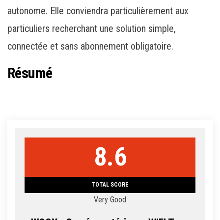
autonome. Elle conviendra particulièrement aux
particuliers recherchant une solution simple,
connectée et sans abonnement obligatoire.
Résumé
8.6
TOTAL SCORE
Very Good