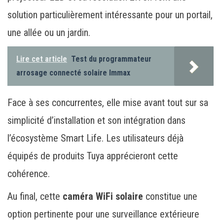
solution particulièrement intéressante pour un portail,
une allée ou un jardin.
Lire cet article
Test du programmateur
arrosage connecté solaire Immax
Face à ses concurrentes, elle mise avant tout sur sa
simplicité d’installation et son intégration dans
l’écosystème Smart Life. Les utilisateurs déjà
équipés de produits Tuya apprécieront cette
cohérence.
Au final, cette
caméra WiFi solaire
constitue une
option pertinente pour une surveillance extérieure