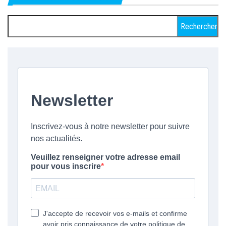
Rechercher :