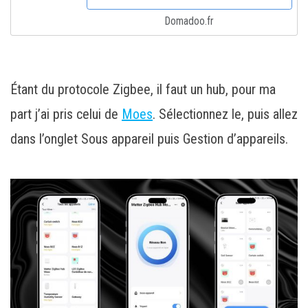
Domadoo.fr
Étant du protocole Zigbee, il faut un hub, pour ma
part j’ai pris celui de
Moes
. Sélectionnez le, puis allez
dans l’onglet Sous appareil puis Gestion d’appareils.