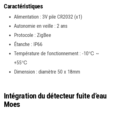
Caractéristiques
Alimentation : 3V pile CR2032 (x1)
Autonomie en veille : 2 ans
Protocole : ZigBee
Étanche : IP66
Température de fonctionnement : -10℃ ~
+55℃
Dimension : diamètre 50 x 18mm
Intégration du détecteur fuite d’eau
Moes