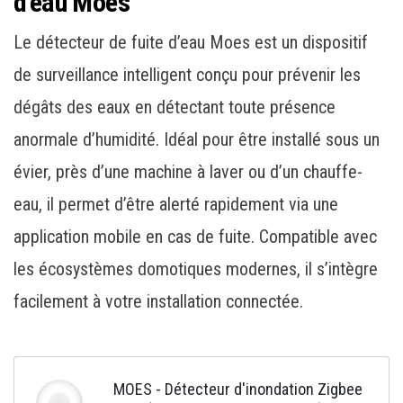
d’eau Moes
Le détecteur de fuite d’eau Moes est un dispositif
de surveillance intelligent conçu pour prévenir les
dégâts des eaux en détectant toute présence
anormale d’humidité. Idéal pour être installé sous un
évier, près d’une machine à laver ou d’un chauffe-
eau, il permet d’être alerté rapidement via une
application mobile en cas de fuite. Compatible avec
les écosystèmes domotiques modernes, il s’intègre
facilement à votre installation connectée.
MOES - Détecteur d'inondation Zigbee