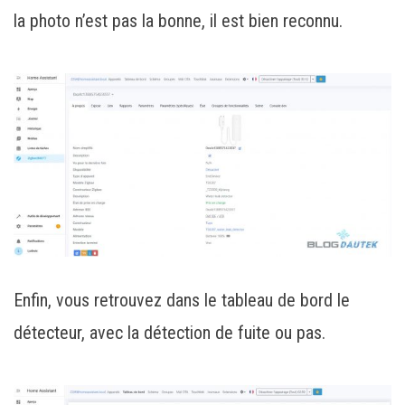
la photo n’est pas la bonne, il est bien reconnu.
Enfin, vous retrouvez dans le tableau de bord le
détecteur, avec la détection de fuite ou pas.