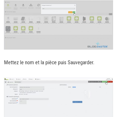
Mettez le nom et la pièce puis Sauvegarder.