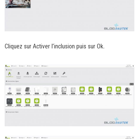
Cliquez sur Activer l’inclusion puis sur Ok.