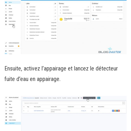
Ensuite, activez l’appairage et lancez le détecteur
fuite d’eau en appairage.