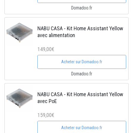
Domadoo.fr
NABU CASA - Kit Home Assistant Yellow
avec alimentation
149,00€
Acheter sur Domadoo.fr
Domadoo.fr
NABU CASA - Kit Home Assistant Yellow
avec PoE
159,00€
Acheter sur Domadoo.fr