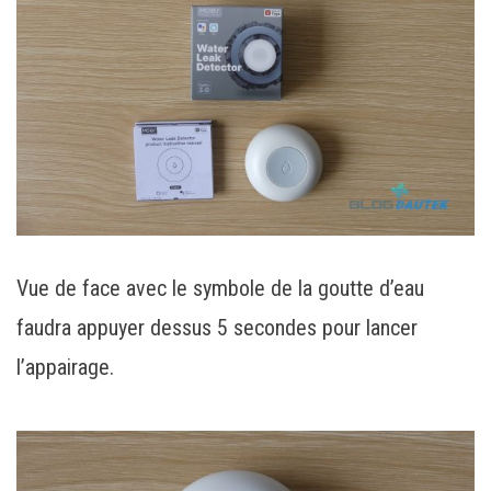
Vue de face avec le symbole de la goutte d’eau
faudra appuyer dessus 5 secondes pour lancer
l’appairage.