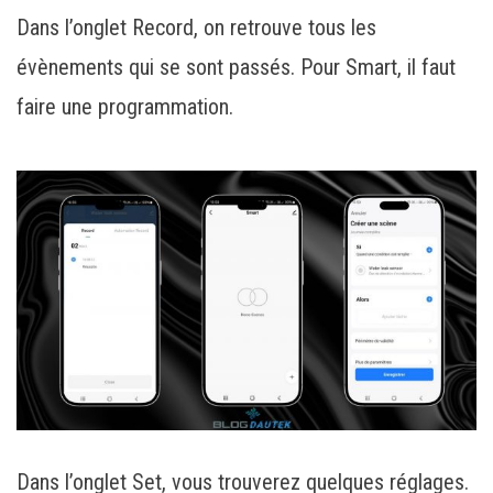
Dans l’onglet Record, on retrouve tous les
évènements qui se sont passés. Pour Smart, il faut
faire une programmation.
Dans l’onglet Set, vous trouverez quelques réglages.