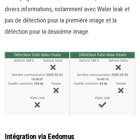
divers informations, notamment avec Water leak et
pas de détection pour la première image et la
détection pour la deuxième image.
Intégration via Eedomus