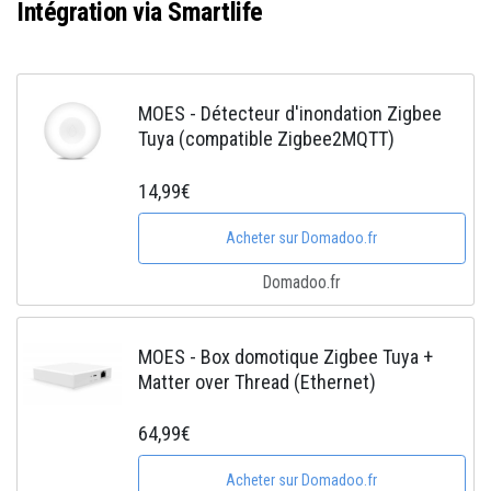
Intégration via Smartlife
MOES - Détecteur d'inondation Zigbee
Tuya (compatible Zigbee2MQTT)
14,99€
Acheter sur Domadoo.fr
Domadoo.fr
MOES - Box domotique Zigbee Tuya +
Matter over Thread (Ethernet)
64,99€
Acheter sur Domadoo.fr