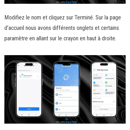
Modifiez le nom et cliquez sur Terminé. Sur la page
d’accueil nous avons différents onglets et certains
paramètre en allant sur le crayon en haut à droite.