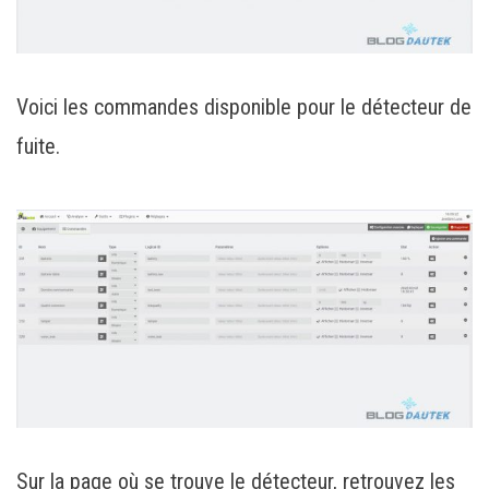
Voici les commandes disponible pour le détecteur de
fuite.
Sur la page où se trouve le détecteur, retrouvez les