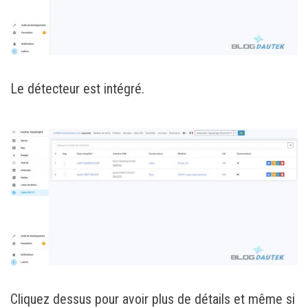
Le détecteur est intégré.
Cliquez dessus pour avoir plus de détails et même si