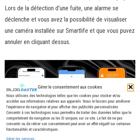
Lors de la détection d’une fuite, une alarme se
déclenche et vous avez la possibilité de visualiser
une caméra installée sur Smartlife et que vous puvez
annuler en cliquant dessus.
Gérer le consentement aux cookies
Nous utilisons des technologies telles que les cookies pour stocker et/ou
accéder aux informations relatives aux appareils. Nous le faisons pour améliorer
l’expérience de navigation et pour afficher des publicités personnalisées.
Consentir à ces technologies nous permettra de traiter des données telles que le
comportement de navigation ou les ID uniques sur ce site. Le fait de ne pas
consentir ou de retirer son consentement peut avoir un effet négatif sur certaines
fonctonnalités et caractéristiques.
Gérer les services