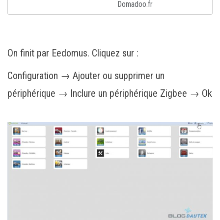
Domadoo.fr
On finit par Eedomus. Cliquez sur :
Configuration → Ajouter ou supprimer un
périphérique → Inclure un périphérique Zigbee → Ok