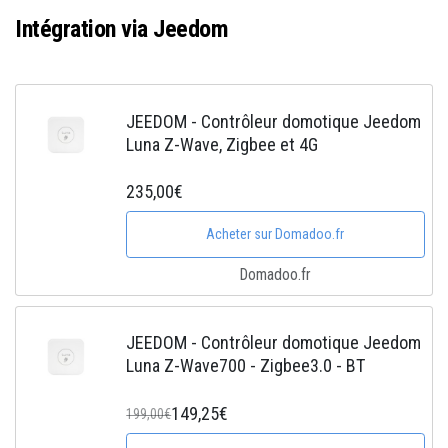
Intégration via Jeedom
JEEDOM - Contrôleur domotique Jeedom
Luna Z-Wave, Zigbee et 4G
235,00€
Acheter sur Domadoo.fr
Domadoo.fr
JEEDOM - Contrôleur domotique Jeedom
Luna Z-Wave700 - Zigbee3.0 - BT
149,25€
199,00€