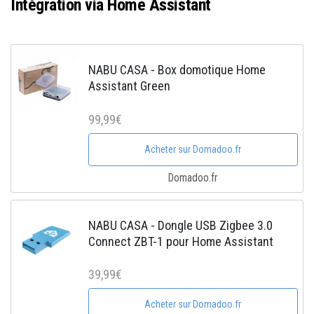
Intégration via Home Assistant
NABU CASA - Box domotique Home
Assistant Green
99,99€
Acheter sur Domadoo.fr
Domadoo.fr
NABU CASA - Dongle USB Zigbee 3.0
Connect ZBT-1 pour Home Assistant
39,99€
Acheter sur Domadoo.fr