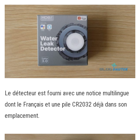
Le détecteur est fourni avec une notice multilingue
dont le Français et une pile CR2032 déjà dans son
emplacement.