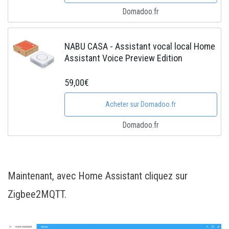
Domadoo.fr
NABU CASA - Assistant vocal local Home
Assistant Voice Preview Edition
59,00€
Acheter sur Domadoo.fr
Domadoo.fr
Maintenant, avec Home Assistant cliquez sur
Zigbee2MQTT.