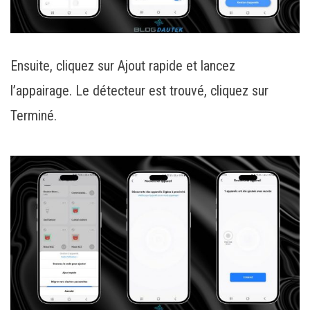
Ensuite, cliquez sur Ajout rapide et lancez
l’appairage. Le détecteur est trouvé, cliquez sur
Terminé.