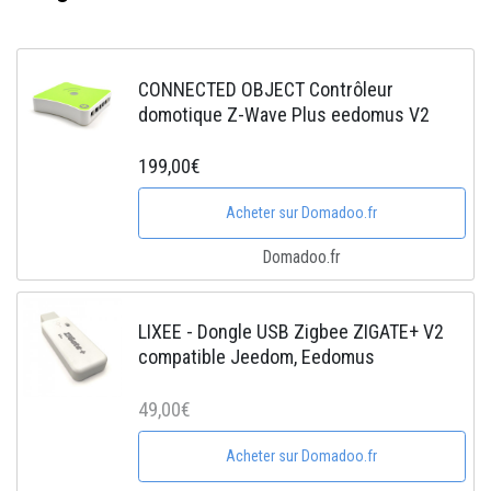
CONNECTED OBJECT Contrôleur
domotique Z-Wave Plus eedomus V2
199,00€
Acheter sur Domadoo.fr
Domadoo.fr
LIXEE - Dongle USB Zigbee ZIGATE+ V2
compatible Jeedom, Eedomus
49,00€
Acheter sur Domadoo.fr