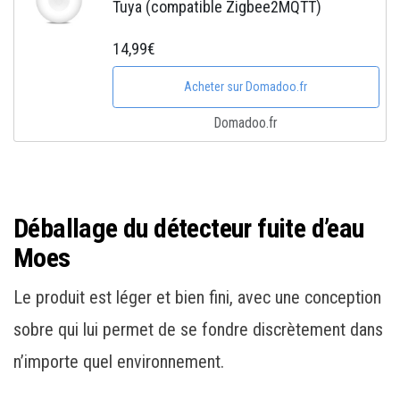
Tuya (compatible Zigbee2MQTT)
14,99€
Acheter sur Domadoo.fr
Domadoo.fr
Déballage du détecteur fuite d’eau
Moes
Le produit est léger et bien fini, avec une conception
sobre qui lui permet de se fondre discrètement dans
n’importe quel environnement.