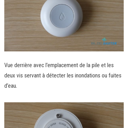
Vue derrière avec l’emplacement de la pile et les
deux vis servant à détecter les inondations ou fuites
d’eau.