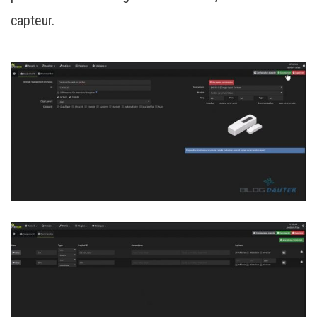
capteur.