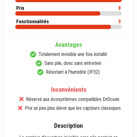
Prix
8
Fonctionnalités
9
Avantages
Totalement invisible une fois installé
Sans pile, donc sans entretien
Résistant à l'humidité (IP32)
Inconvénients
Réservé aux écosystèmes compatibles EnOcean
Prix un peu plus élevé que les capteurs classiques