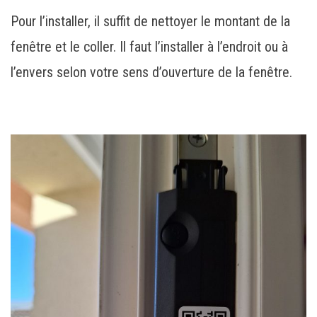
Pour l’installer, il suffit de nettoyer le montant de la
fenêtre et le coller. Il faut l’installer à l’endroit ou à
l’envers selon votre sens d’ouverture de la fenêtre.