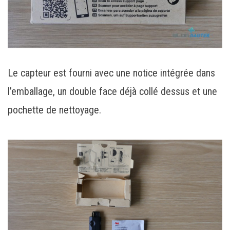
Le capteur est fourni avec une notice intégrée dans
l’emballage, un double face déjà collé dessus et une
pochette de nettoyage.