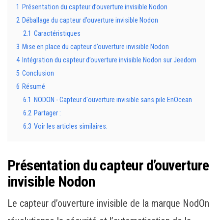
1
Présentation du capteur d’ouverture invisible Nodon
2
Déballage du capteur d’ouverture invisible Nodon
2.1
Caractéristiques
3
Mise en place du capteur d’ouverture invisible Nodon
4
Intégration du capteur d’ouverture invisible Nodon sur Jeedom
5
Conclusion
6
Résumé
6.1
NODON - Capteur d'ouverture invisible sans pile EnOcean
6.2
Partager :
6.3
Voir les articles similaires:
Présentation du capteur d’ouverture
invisible Nodon
Le capteur d’ouverture invisible de la marque NodOn