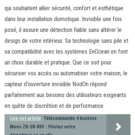
qui souhaitent allier sécurité, confort et esthétique
dans leur installation domotique. Invisible une fois
posé, il assure une détection fiable sans altérer le
design de votre intérieur. Sa technologie sans pile et
sa compatibilité avec les systèmes EnOcean en font
un choix durable et pratique. Que ce soit pour
sécuriser vos accès ou automatiser votre maison, le
capteur d’ouverture invisible NodOn répond
parfaitement aux besoins des utilisateurs exigeants
en quête de discrétion et de performance.
Lire cet article
Télécommande 4 boutons
Moes ZR-SR-R01 : Pilotez votre