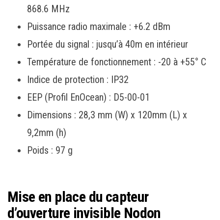
868.6 MHz
Puissance radio maximale : +6.2 dBm
Portée du signal : jusqu’à 40m en intérieur
Température de fonctionnement : -20 à +55° C
Indice de protection : IP32
EEP (Profil EnOcean) : D5-00-01
Dimensions : 28,3 mm (W) x 120mm (L) x
9,2mm (h)
Poids : 97 g
Mise en place du capteur
d’ouverture invisible Nodon