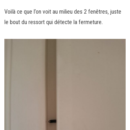
Voilà ce que l’on voit au milieu des 2 fenêtres, juste
le bout du ressort qui détecte la fermeture.