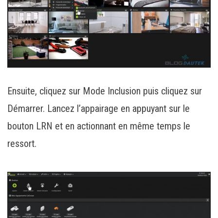
Ensuite, cliquez sur Mode Inclusion puis cliquez sur
Démarrer. Lancez l’appairage en appuyant sur le
bouton LRN et en actionnant en même temps le
ressort.