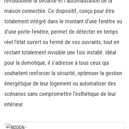
révolutionne la sécurité et l’automatisation de la
maison connectée. Ce dispositif, conçu pour être
totalement intégré dans le montant d’une fenêtre ou
d’une porte-fenêtre, permet de détecter en temps
réel l’état ouvert ou fermé de vos ouvrants, tout en
restant totalement invisible une fois installé. Idéal
pour la domotique, il s’adresse à tous ceux qui
souhaitent renforcer la sécurité, optimiser la gestion
énergétique de leur logement ou automatiser des
scénarios sans compromettre l’esthétique de leur
intérieur.