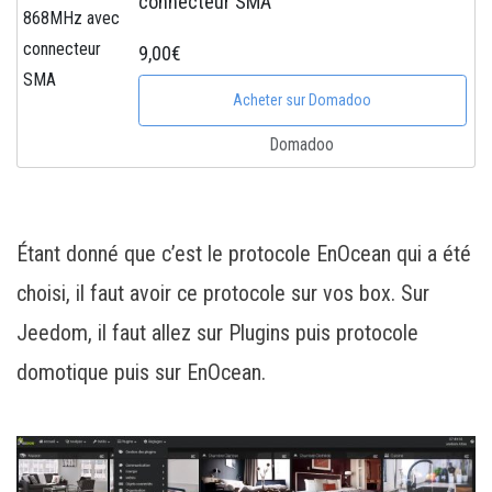
connecteur SMA
9,00€
Acheter sur Domadoo
Domadoo
Étant donné que c’est le protocole EnOcean qui a été
choisi, il faut avoir ce protocole sur vos box. Sur
Jeedom, il faut allez sur Plugins puis protocole
domotique puis sur EnOcean.