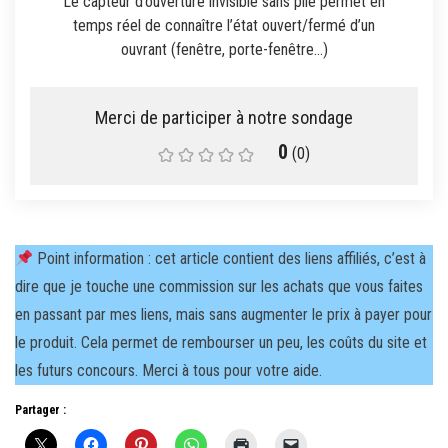
Le capteur d’ouverture invisible sans pile permet en
temps réel de connaître l’état ouvert/fermé d’un
ouvrant (fenêtre, porte-fenêtre…)
0
(
0
)
Point information : cet article contient des liens affiliés, c’est à
dire que je touche une commission sur les achats que vous faites
en passant par mes liens, mais sans augmenter le prix à payer pour
le produit. Cela permet de rembourser un peu, les coûts du site et
les futurs concours. Merci à tous pour votre aide.
Partager :