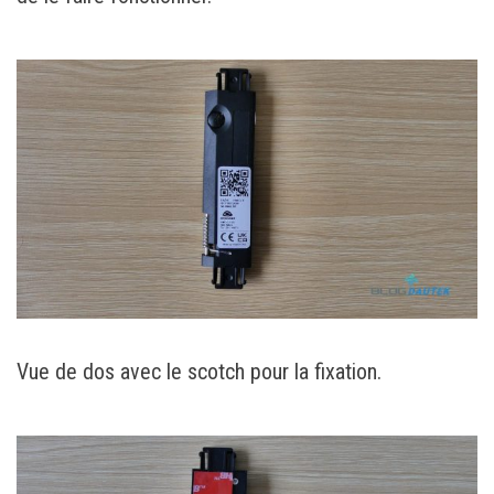
Vue de dos avec le scotch pour la fixation.