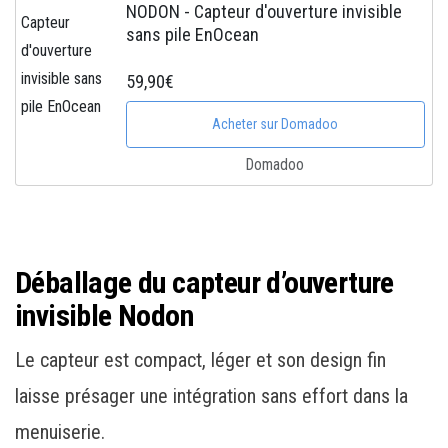
NODON - Capteur d'ouverture invisible
sans pile EnOcean
59,90€
Acheter sur Domadoo
Domadoo
Déballage du capteur d’ouverture
invisible Nodon
Le capteur est compact, léger et son design fin
laisse présager une intégration sans effort dans la
menuiserie.