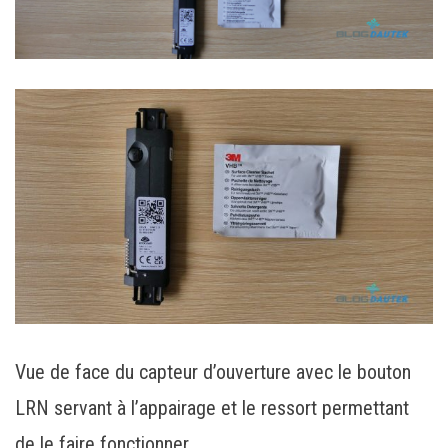
Vue de face du capteur d’ouverture avec le bouton
LRN servant à l’appairage et le ressort permettant
de le faire fonctionner.