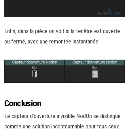
Enfin, dans la pièce on voit si la fenêtre est ouverte
ou fermé, avec une remontée instantanée.
Conclusion
Le capteur d’ouverture invisible NodOn se distingue
comme une solution incontournable pour tous ceux