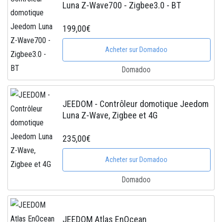
Luna Z-Wave700 - Zigbee3.0 - BT
199,00€
Acheter sur Domadoo
Domadoo
JEEDOM - Contrôleur domotique Jeedom
Luna Z-Wave, Zigbee et 4G
235,00€
Acheter sur Domadoo
Domadoo
JEEDOM Atlas EnOcean