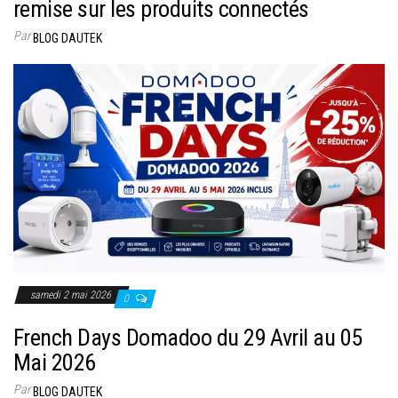
remise sur les produits connectés
Par
BLOG DAUTEK
samedi 2 mai 2026
0
French Days Domadoo du 29 Avril au 05
Mai 2026
Par
BLOG DAUTEK