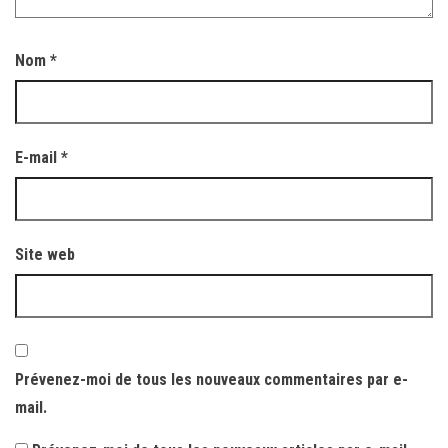
Nom
*
E-mail
*
Site web
Prévenez-moi de tous les nouveaux commentaires par e-
mail.