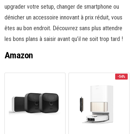
upgrader votre setup, changer de smartphone ou
dénicher un accessoire innovant à prix réduit, vous
êtes au bon endroit. Découvrez sans plus attendre
les bons plans à saisir avant qu’il ne soit trop tard !
Amazon
-54%