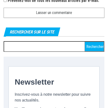
Prévenez-moi de tous les nouveaux articles par e-mail.
RECHERCHER SUR LE SITE
Rechercher :