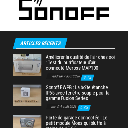
ARTICLES RÉCENTS
Améliorer la qualité de l’air chez soi
: Test du purificateur d’air
connecté Meross MAP100
vendredi 7 août 2026
0
Sonoff EWPB : La boîte étanche
IP65 avec fenêtre souple pour la
gamme Fusion Series
mardi 4 août 2026
0
Porte de garage connectée : Le
petit module Moes qui bluffe à