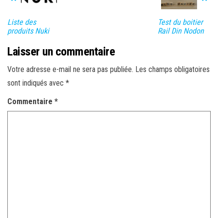
Liste des
Test du boitier
produits Nuki
Rail Din Nodon
Laisser un commentaire
Votre adresse e-mail ne sera pas publiée.
Les champs obligatoires
sont indiqués avec
*
Commentaire
*