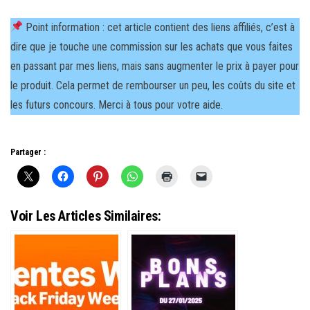
Point information : cet article contient des liens affiliés, c’est à
dire que je touche une commission sur les achats que vous faites
en passant par mes liens, mais sans augmenter le prix à payer pour
le produit. Cela permet de rembourser un peu, les coûts du site et
les futurs concours. Merci à tous pour votre aide.
Partager :
Voir Les Articles Similaires: