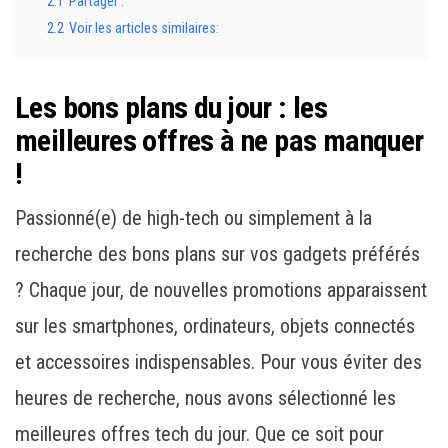
2.1
Partager :
2.2
Voir les articles similaires:
Les bons plans du jour : les
meilleures offres à ne pas manquer
!
Passionné(e) de high-tech ou simplement à la
recherche des bons plans sur vos gadgets préférés
? Chaque jour, de nouvelles promotions apparaissent
sur les smartphones, ordinateurs, objets connectés
et accessoires indispensables. Pour vous éviter des
heures de recherche, nous avons sélectionné les
meilleures offres tech du jour. Que ce soit pour