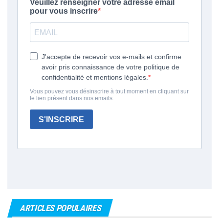
ARTICLES POPULAIRES